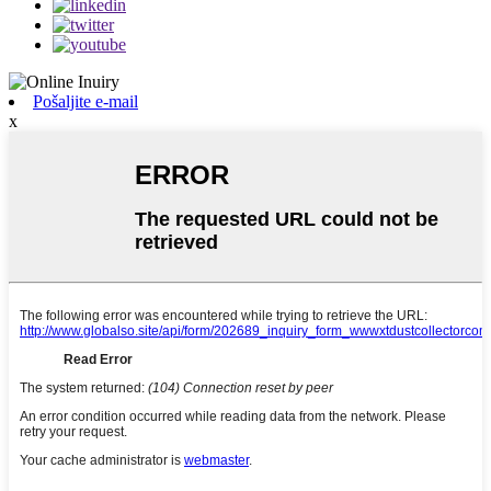
Pošaljite e-mail
x