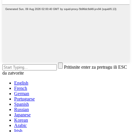
Pritisnite enter za pretragu ili ESC
da zatvorite
English
French
German
Portuguese
Spanish
Russian
Japanese
Korean
Arabic
Irish