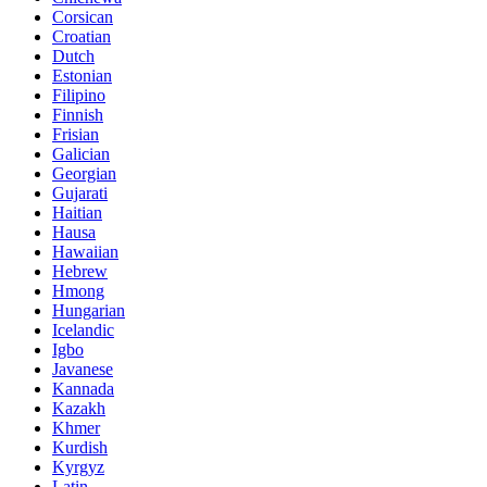
Corsican
Croatian
Dutch
Estonian
Filipino
Finnish
Frisian
Galician
Georgian
Gujarati
Haitian
Hausa
Hawaiian
Hebrew
Hmong
Hungarian
Icelandic
Igbo
Javanese
Kannada
Kazakh
Khmer
Kurdish
Kyrgyz
Latin