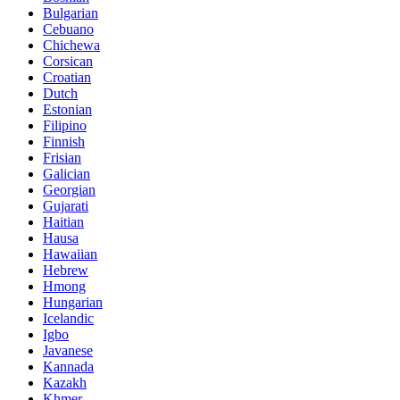
Bulgarian
Cebuano
Chichewa
Corsican
Croatian
Dutch
Estonian
Filipino
Finnish
Frisian
Galician
Georgian
Gujarati
Haitian
Hausa
Hawaiian
Hebrew
Hmong
Hungarian
Icelandic
Igbo
Javanese
Kannada
Kazakh
Khmer