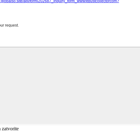
a zatvorite