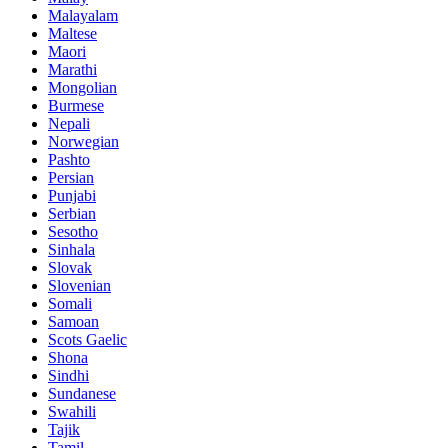
Malayalam
Maltese
Maori
Marathi
Mongolian
Burmese
Nepali
Norwegian
Pashto
Persian
Punjabi
Serbian
Sesotho
Sinhala
Slovak
Slovenian
Somali
Samoan
Scots Gaelic
Shona
Sindhi
Sundanese
Swahili
Tajik
Tamil