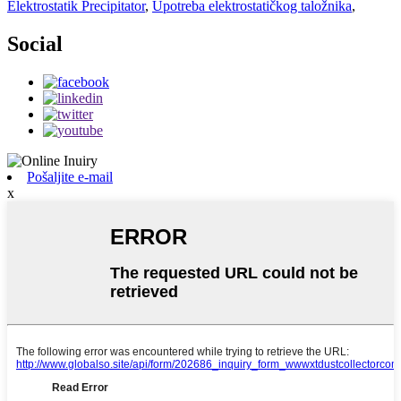
Elektrostatik Precipitator
,
Upotreba elektrostatičkog taložnika
,
Social
Pošaljite e-mail
x