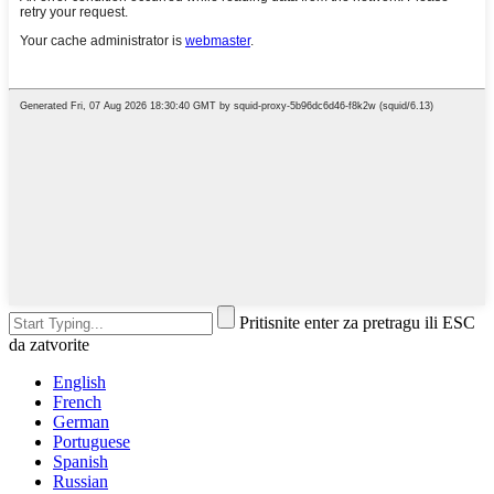
Pritisnite enter za pretragu ili ESC
da zatvorite
English
French
German
Portuguese
Spanish
Russian