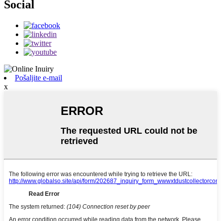
Social
Pošaljite e-mail
x