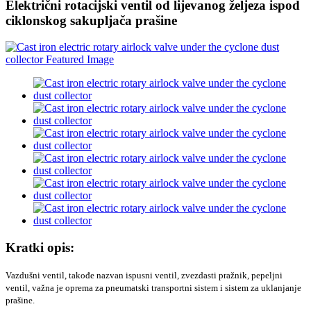
Električni rotacijski ventil od lijevanog željeza ispod
ciklonskog sakupljača prašine
Kratki opis:
Vazdušni ventil, takođe nazvan ispusni ventil, zvezdasti pražnik, pepeljni
ventil, važna je oprema za pneumatski transportni sistem i sistem za uklanjanje
prašine.