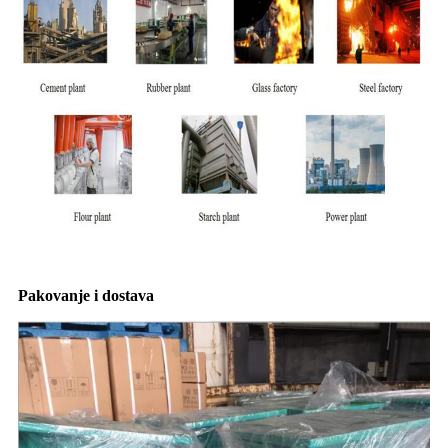
Pakovanje i dostava