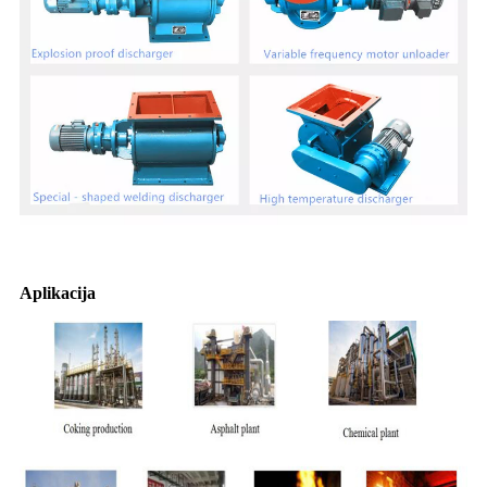
Aplikacija