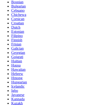
Bosnian
Bulgarian
Cebuano
Chichewa
Corsican
Croatian
Dutch
Estonian
Filipino
Finnish
Frisian
Galician
Georgian
Gujarati
Haitian
Hausa
Hawaiian
Hebrew
Hmong
Hungarian
Icelandic
Igbo
Javanese
Kannada
Kazakh