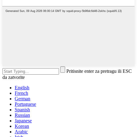
Pritisnite enter za pretragu ili ESC
da zatvorite
English
French
German
Portuguese
Spanish
Russian
Japanese
Korean
Arabic