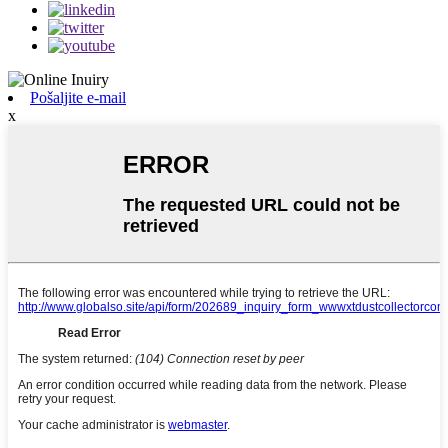
Pošaljite e-mail
x