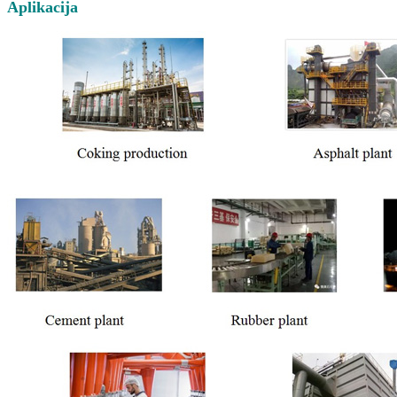
Aplikacija