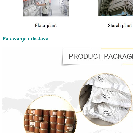
Pakovanje i dostava