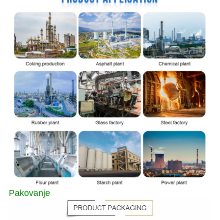
Pakovanje