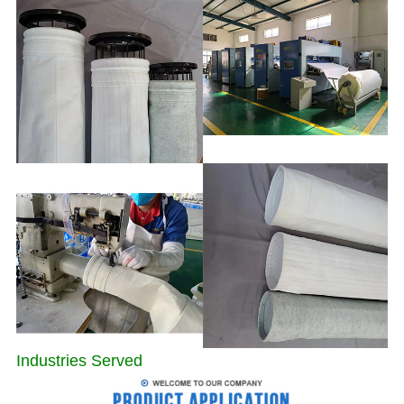
Industries Served