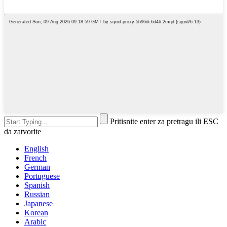
Pritisnite enter za pretragu ili ESC
da zatvorite
English
French
German
Portuguese
Spanish
Russian
Japanese
Korean
Arabic